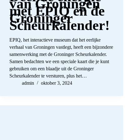
van Groningen
met EPIQ en de
Groninger
Scheurkalender!
EPIQ, het interactieve museum dat het eerlijke
verhaal van Groningen vastlegt, heeft een bijzondere
samenwerking met de Groninger Scheurkalender.
Samen bedachten we een speciale kaart die je kunt
gebruiken om een blaadje uit de Groninger
Scheurkalender te versturen, plus het…
admin
oktober 3, 2024