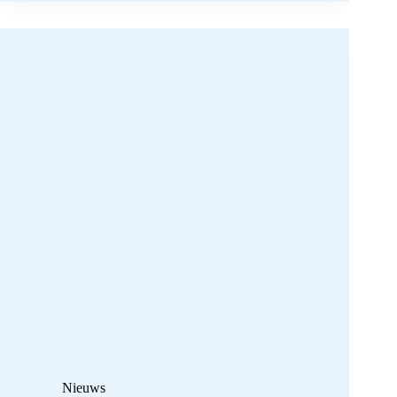
Nieuws