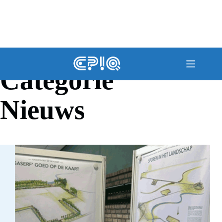
Categorie
Nieuws