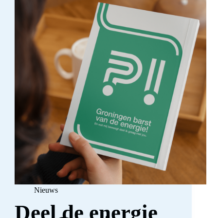
Nieuws
Deel de energie