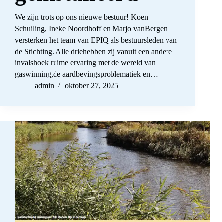
We zijn trots op ons nieuwe bestuur! Koen
Schuiling, Ineke Noordhoff en Marjo vanBergen
versterken het team van EPIQ als bestuursleden van
de Stichting. Alle driehebben zij vanuit een andere
invalshoek ruime ervaring met de wereld van
gaswinning,de aardbevingsproblematiek en…
admin
oktober 27, 2025