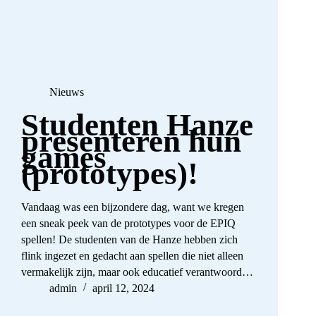
Nieuws
Studenten Hanze
presenteren hun
games
(prototypes)!
Vandaag was een bijzondere dag, want we kregen
een sneak peek van de prototypes voor de EPIQ
spellen! De studenten van de Hanze hebben zich
flink ingezet en gedacht aan spellen die niet alleen
vermakelijk zijn, maar ook educatief verantwoord…
admin
april 12, 2024