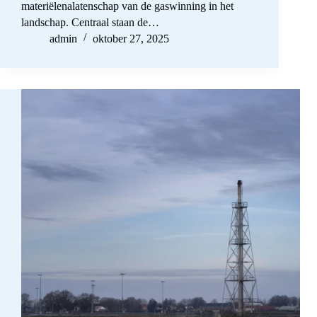
materiëlenalatenschap van de gaswinning in het
landschap. Centraal staan de…
admin
oktober 27, 2025