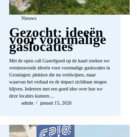
Nieuws
Gezocht: ideeën
voor voormalige
gaslocaties
Met de open call Gaserfgoed op de kaart zoeken we
vernieuwende ideeën voor voormalige gaslocaties in
Groningen: plekken die nu verdwijnen, maar
waarvan het verhaal en de impact zichtbaar mogen
blijven. Iedereen met een goed idee over hoe we
deze locaties kunnen…
admin
januari 15, 2026