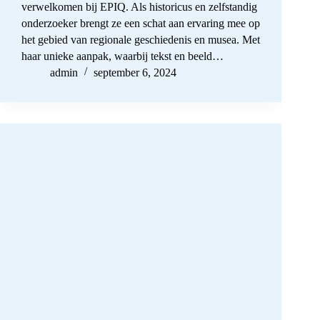
verwelkomen bij EPIQ. Als historicus en zelfstandig
onderzoeker brengt ze een schat aan ervaring mee op
het gebied van regionale geschiedenis en musea. Met
haar unieke aanpak, waarbij tekst en beeld…
admin
september 6, 2024