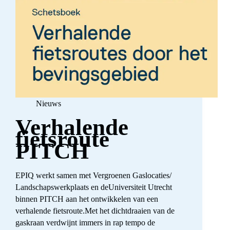
Nieuws
Verhalende
fietsroute
PITCH
EPIQ werkt samen met Vergroenen Gaslocaties/
Landschapswerkplaats en deUniversiteit Utrecht
binnen PITCH aan het ontwikkelen van een
verhalende fietsroute.Met het dichtdraaien van de
gaskraan verdwijnt immers in rap tempo de