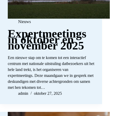
Nieuws
Expertmeetings
in oktober en
november 2025
Een nieuwe stap om te komen tot een interactief
centrum met nationale uitstraling datbezoekers uit het
hele land trekt, is het organiseren van
expertmeetings. Deze maandgaan we in gesprek met
deskundigen met diverse achtergronden om samen
met hen tekomen tot…
admin
oktober 27, 2025