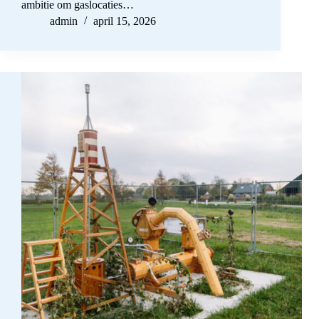
ambitie om gaslocaties…
admin
april 15, 2026