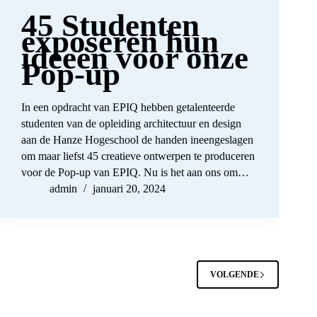
45 Studenten
exposeren hun
ideeën voor onze
Pop-up
In een opdracht van EPIQ hebben getalenteerde
studenten van de opleiding architectuur en design
aan de Hanze Hogeschool de handen ineengeslagen
om maar liefst 45 creatieve ontwerpen te produceren
voor de Pop-up van EPIQ. Nu is het aan ons om…
admin
januari 20, 2024
VOLGENDE