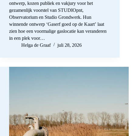
ontwerp, kozen publiek en vakjury voor het
gezamenlijk voorstel van STUDIOpnt,
Observatorium en Studio Grondwerk. Hun
winnende ontwerp ‘Gaserf goed op de Kaart’ laat
zien hoe een voormalige gaslocatie kan veranderen
in een plek voor…
Helga de Graaf
juli 28, 2026